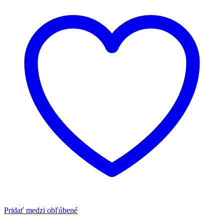
Pridať medzi obľúbené