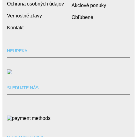
Ochrana osobných údajov
Akciové ponuky
Vernostné zľavy
Obľúbené
Kontakt
HEUREKA
SLEDUJTE NÁS