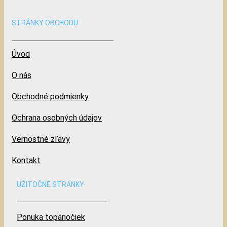
STRÁNKY OBCHODU
Úvod
O nás
Obchodné podmienky
Ochrana osobných údajov
Vernostné zľavy
Kontakt
UŽITOČNÉ STRÁNKY
Ponuka topánočiek