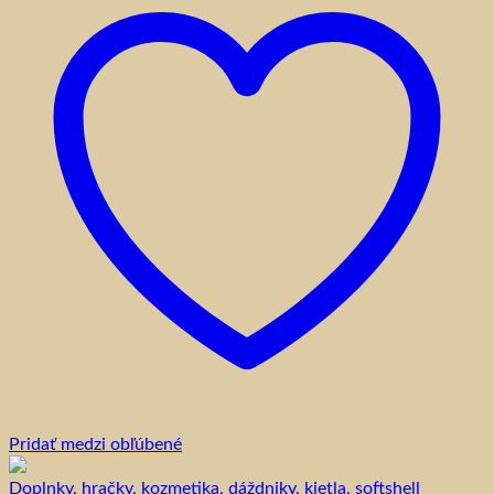
Pridať medzi obľúbené
Doplnky, hračky, kozmetika, dáždniky, kietla, softshell