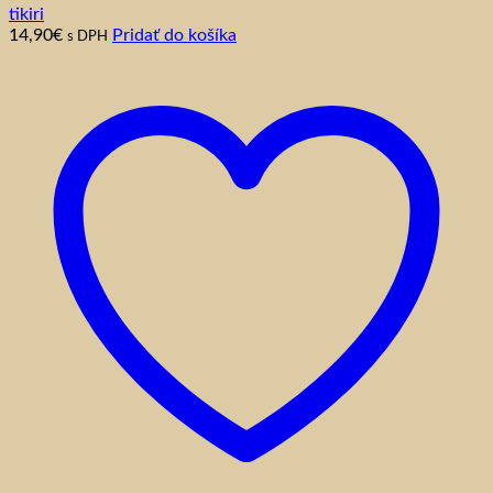
tikiri
14,90
€
Pridať do košíka
s DPH