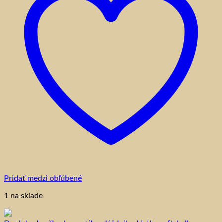
Pridať medzi obľúbené
1 na sklade