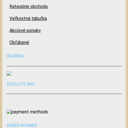
Kategórie obchodu
Veľkostná tabuľka
Akciové ponuky
Obľúbené
HEUREKA
SLEDUJTE NÁS
ODBER NOVINIEK