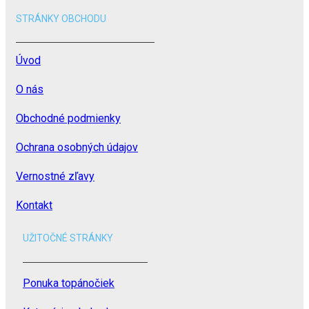
STRÁNKY OBCHODU
Úvod
O nás
Obchodné podmienky
Ochrana osobných údajov
Vernostné zľavy
Kontakt
UŽITOČNÉ STRÁNKY
Ponuka topánočiek