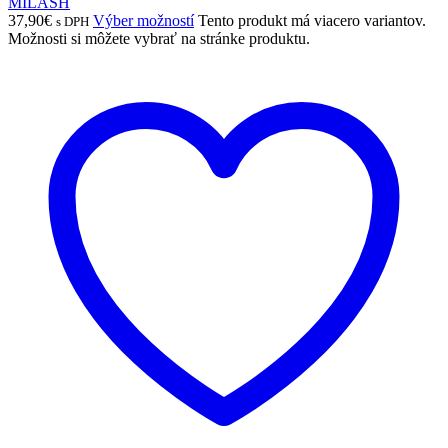
MILASH
37,90
€
Výber možností
Tento produkt má viacero variantov.
s DPH
Možnosti si môžete vybrať na stránke produktu.