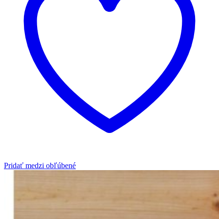
Pridať medzi obľúbené