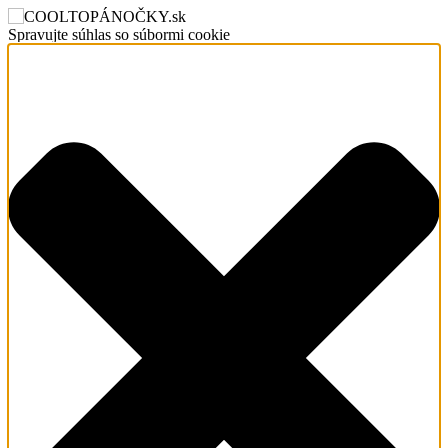
Spravujte súhlas so súbormi cookie