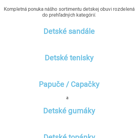
Kompletná ponuka nášho sortimentu detskej obuvi rozdelená
do prehľadných kategórií.
Detské sandále
Detské tenisky
Papuče / Capačky
Detské gumáky
Detské topánky