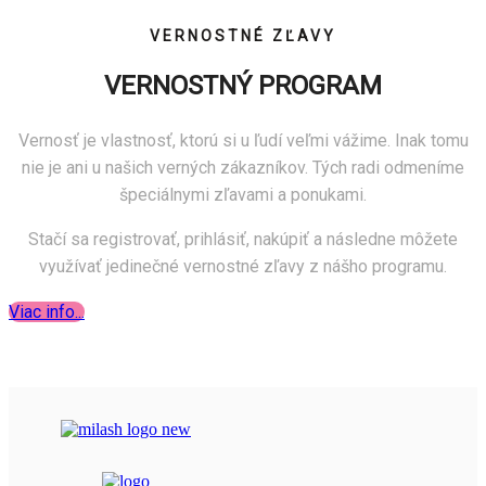
VERNOSTNÉ ZĽAVY
VERNOSTNÝ PROGRAM
Vernosť je vlastnosť, ktorú si u ľudí veľmi vážime. Inak tomu
nie je ani u našich verných zákazníkov. Tých radi odmeníme
špeciálnymi zľavami a ponukami.
Stačí sa registrovať, prihlásiť, nakúpiť a následne môžete
využívať jedinečné vernostné zľavy z nášho programu.
Viac info...