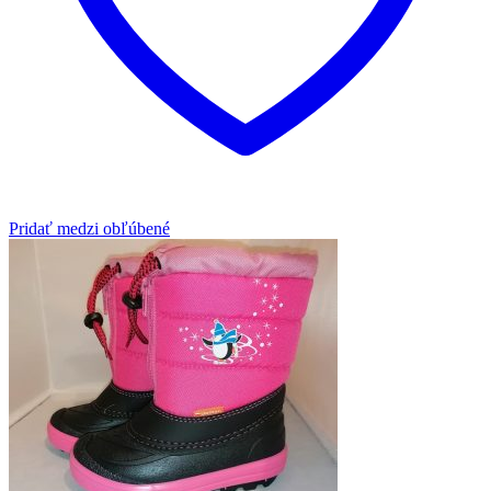
Pridať medzi obľúbené