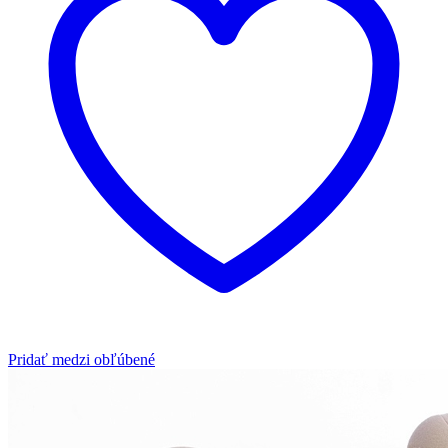
Pridať medzi obľúbené