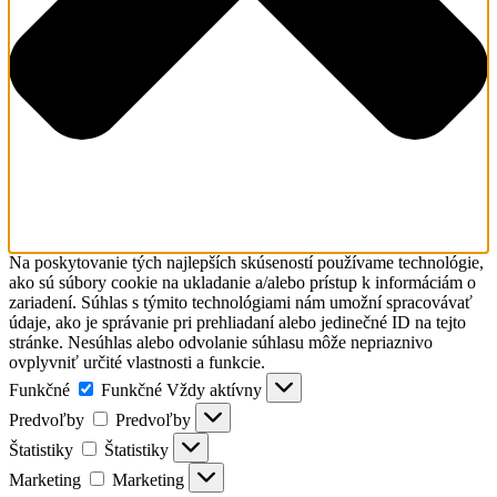
Na poskytovanie tých najlepších skúseností používame technológie,
ako sú súbory cookie na ukladanie a/alebo prístup k informáciám o
zariadení. Súhlas s týmito technológiami nám umožní spracovávať
údaje, ako je správanie pri prehliadaní alebo jedinečné ID na tejto
stránke. Nesúhlas alebo odvolanie súhlasu môže nepriaznivo
ovplyvniť určité vlastnosti a funkcie.
Funkčné
Funkčné
Vždy aktívny
Predvoľby
Predvoľby
Štatistiky
Štatistiky
Marketing
Marketing