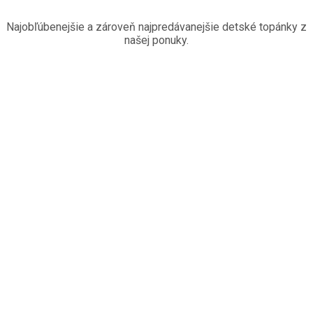
Najobľúbenejšie a zároveň najpredávanejšie detské topánky z
našej ponuky.