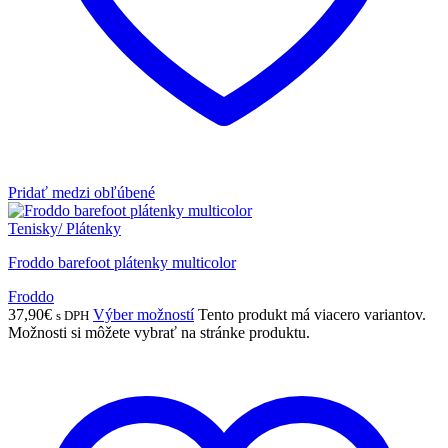
Pridať medzi obľúbené
Tenisky/ Plátenky
Froddo barefoot plátenky multicolor
Froddo
37,90
€
Výber možností
Tento produkt má viacero variantov.
s DPH
Možnosti si môžete vybrať na stránke produktu.