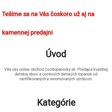
Tešíme sa na Vás čoskoro už aj na
kamennej predajni
Úvod
Víta vás online obchod Cooltopanocky.sk. Predajca kvalitnej
detskej obuvi a coolových detských topánok od
certifikovaných a renomovaných výrobcov.
Kategórie