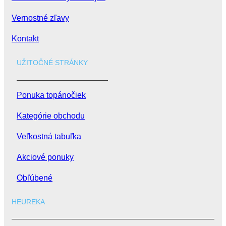
Vernostné zľavy
Kontakt
UŽITOČNÉ STRÁNKY
Ponuka topánočiek
Kategórie obchodu
Veľkostná tabuľka
Akciové ponuky
Obľúbené
HEUREKA