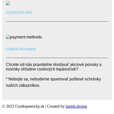
SLEDUJTE NÁS
ODBER NOVINIEK
Chcete od nás pravidelne dostávať akciové ponuky a
novinky ohľadne coolových topánočiek?
* Nebojte sa, nebudeme spamovať poštové schránky
našich zákazníkov.
© 2021 Cooltopanocky.sk | Created by
bartek.design