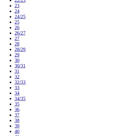
22/23
23
24
24/25
25
26
26/27
27
28
28/29
29
30
30/31
31
32
32/33
33
34
34/35
35
36
37
38
39
40