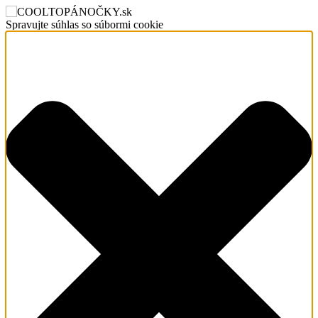
Spravujte súhlas so súbormi cookie