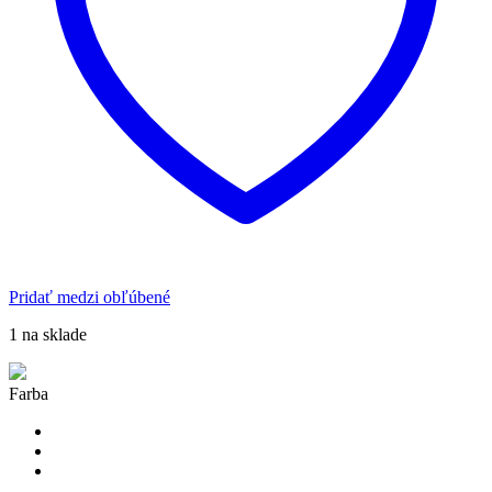
Pridať medzi obľúbené
1 na sklade
Farba