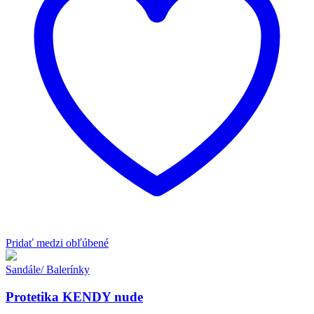
Pridať medzi obľúbené
Sandále/ Balerínky
Protetika KENDY nude