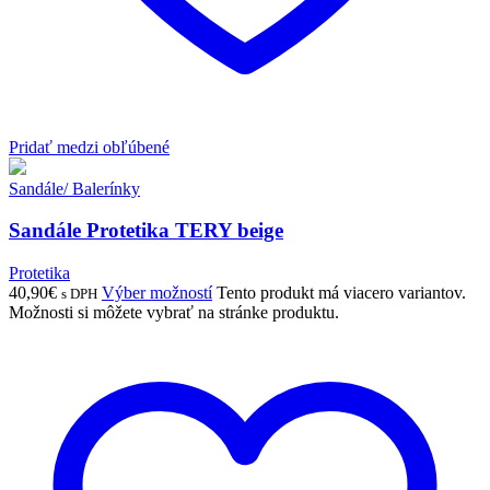
Pridať medzi obľúbené
Sandále/ Balerínky
Sandále Protetika TERY beige
Protetika
40,90
€
Výber možností
Tento produkt má viacero variantov.
s DPH
Možnosti si môžete vybrať na stránke produktu.