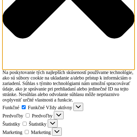
Na poskytovanie tých najlepších skúseností používame technológie,
ako sú súbory cookie na ukladanie a/alebo prístup k informáciám o
zariadení. Súhlas s týmito technológiami nám umožní spracovávať
údaje, ako je správanie pri prehliadaní alebo jedinečné ID na tejto
stránke. Nesúhlas alebo odvolanie súhlasu môže nepriaznivo
ovplyvniť určité vlastnosti a funkcie.
Funkčné
Funkčné
Vždy aktívny
Predvoľby
Predvoľby
Štatistiky
Štatistiky
Marketing
Marketing