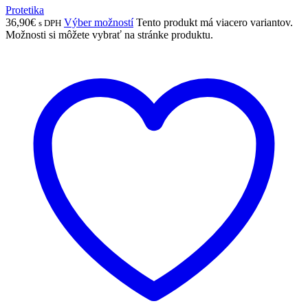
Protetika
36,90
€
Výber možností
Tento produkt má viacero variantov.
s DPH
Možnosti si môžete vybrať na stránke produktu.