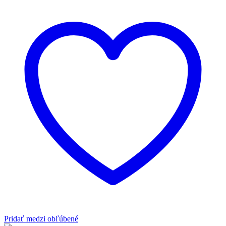
Pridať medzi obľúbené