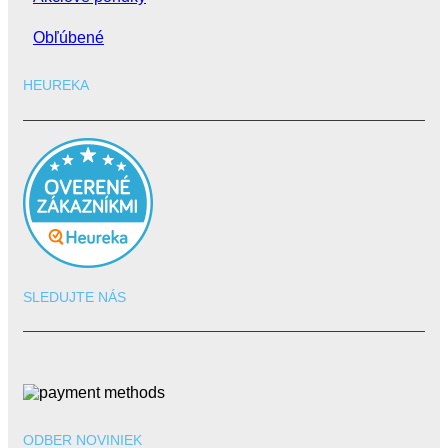
Obľúbené
HEUREKA
SLEDUJTE NÁS
ODBER NOVINIEK