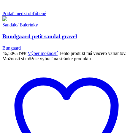
Pridať medzi obľúbené
Sandále/ Balerínky
Bundgaard petit sandal gravel
Bungaard
46,50
€
Výber možností
Tento produkt má viacero variantov.
s DPH
Možnosti si môžete vybrať na stránke produktu.