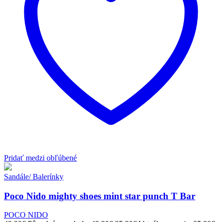
Pridať medzi obľúbené
Sandále/ Balerínky
Poco Nido mighty shoes mint star punch T Bar
POCO NIDO