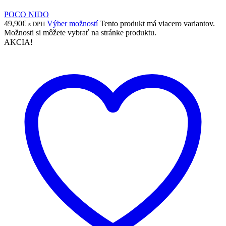
POCO NIDO
49,90
€
Výber možností
Tento produkt má viacero variantov.
s DPH
Možnosti si môžete vybrať na stránke produktu.
AKCIA!