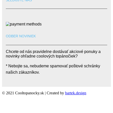
ODBER NOVINIEK
Chcete od nás pravidelne dostávať akciové ponuky a
novinky ohľadne coolových topánočiek?
* Nebojte sa, nebudeme spamovať poštové schránky
našich zákazníkov.
© 2021 Cooltopanocky.sk | Created by
bartek.design