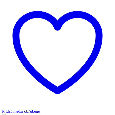
Pridať medzi obľúbené