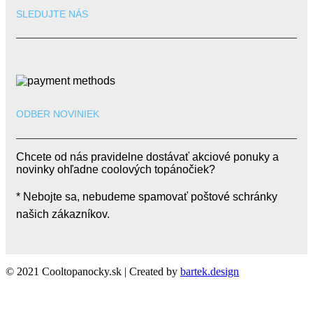
SLEDUJTE NÁS
ODBER NOVINIEK
Chcete od nás pravidelne dostávať akciové ponuky a
novinky ohľadne coolových topánočiek?
* Nebojte sa, nebudeme spamovať poštové schránky
našich zákazníkov.
© 2021 Cooltopanocky.sk | Created by
bartek.design