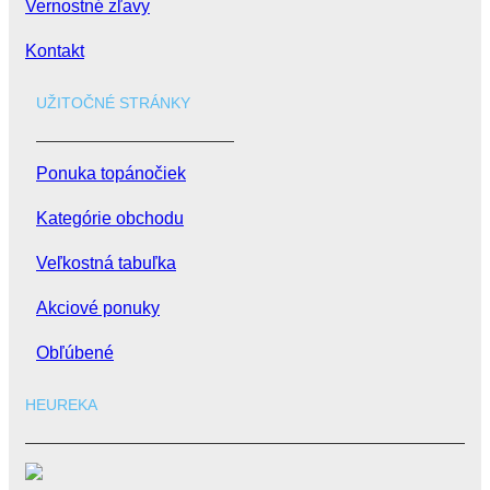
Vernostné zľavy
Kontakt
UŽITOČNÉ STRÁNKY
Ponuka topánočiek
Kategórie obchodu
Veľkostná tabuľka
Akciové ponuky
Obľúbené
HEUREKA