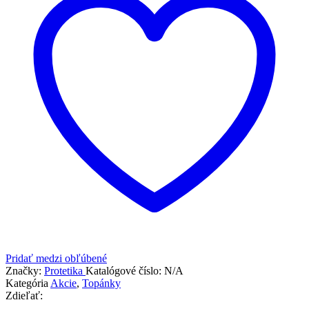
Pridať medzi obľúbené
Značky:
Protetika
Katalógové číslo:
N/A
Kategória
Akcie
,
Topánky
Zdieľať: