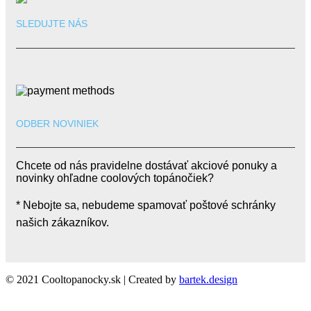
SLEDUJTE NÁS
ODBER NOVINIEK
Chcete od nás pravidelne dostávať akciové ponuky a
novinky ohľadne coolových topánočiek?
* Nebojte sa, nebudeme spamovať poštové schránky
našich zákazníkov.
© 2021 Cooltopanocky.sk | Created by
bartek.design