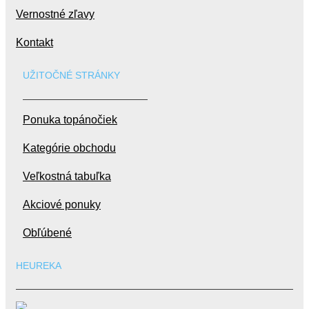
Vernostné zľavy
Kontakt
UŽITOČNÉ STRÁNKY
Ponuka topánočiek
Kategórie obchodu
Veľkostná tabuľka
Akciové ponuky
Obľúbené
HEUREKA