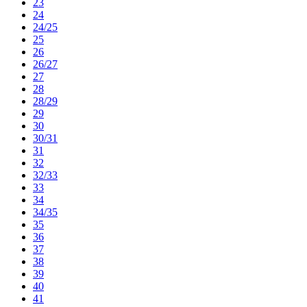
23
24
24/25
25
26
26/27
27
28
28/29
29
30
30/31
31
32
32/33
33
34
34/35
35
36
37
38
39
40
41