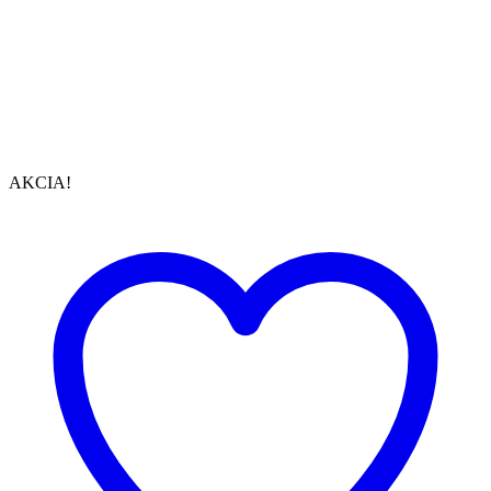
AKCIA!