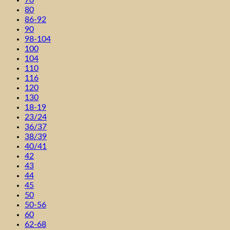
80
86-92
90
98-104
100
104
110
116
120
130
18-19
23/24
36/37
38/39
40/41
42
43
44
45
50
50-56
60
62-68