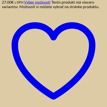
27,00
€
Výber možností
Tento produkt má viacero
s DPH
variantov. Možnosti si môžete vybrať na stránke produktu.