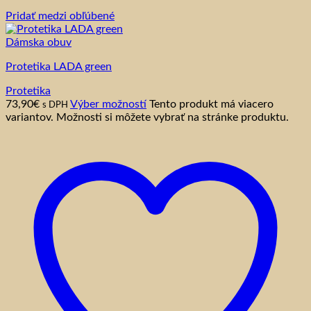
Pridať medzi obľúbené
Dámska obuv
Protetika LADA green
Protetika
73,90
€
Výber možností
Tento produkt má viacero
s DPH
variantov. Možnosti si môžete vybrať na stránke produktu.