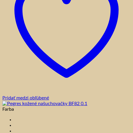
Pridať medzi obľúbené
Farba